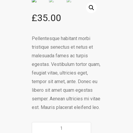
£
35.00
Pellentesque habitant morbi
tristique senectus et netus et
malesuada fames ac turpis
egestas. Vestibulum tortor quam,
feugiat vitae, ultricies eget,
tempor sit amet, ante. Donec eu
libero sit amet quam egestas
semper. Aenean ultricies mi vitae
est. Mauris placerat eleifend leo.